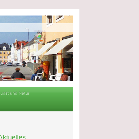
Kunst und Natur
Aktuelles